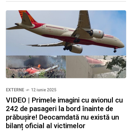
EXTERNE
12 iunie 2025
VIDEO | Primele imagini cu avionul cu
242 de pasageri la bord înainte de
prăbușire! Deocamdată nu există un
bilanț oficial al victimelor