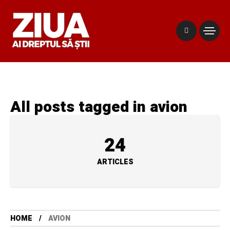
All posts tagged in avion
24
ARTICLES
HOME
AVION