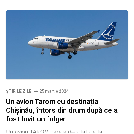
ȘTIRILE ZILEI
25 martie 2024
Un avion Tarom cu destinația
Chișinău, întors din drum după ce a
fost lovit un fulger
Un avion TAROM care a decolat de la