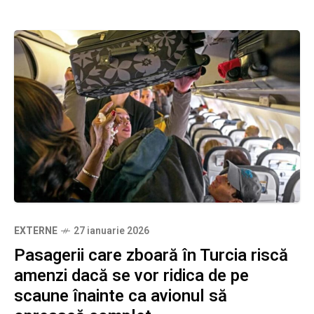
EXTERNE
27 ianuarie 2026
Pasagerii care zboară în Turcia riscă
amenzi dacă se vor ridica de pe
scaune înainte ca avionul să