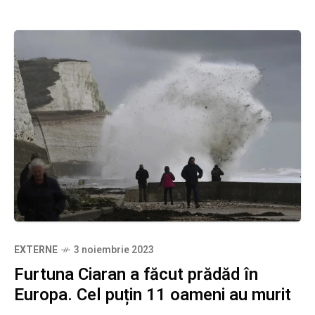
EXTERNE
3 noiembrie 2023
Furtuna Ciaran a făcut prădăd în
Europa. Cel puțin 11 oameni au murit