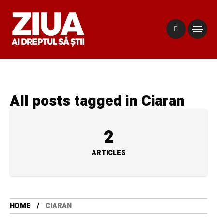
All posts tagged in Ciaran
2
ARTICLES
HOME
CIARAN