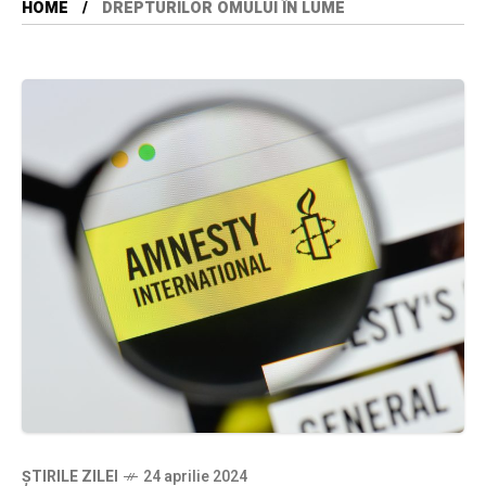
HOME
DREPTURILOR OMULUI ÎN LUME
ȘTIRILE ZILEI
24 aprilie 2024