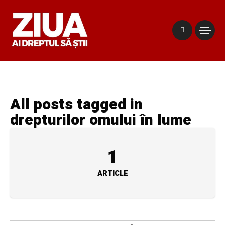
All posts tagged in
drepturilor omului în lume
1
ARTICLE