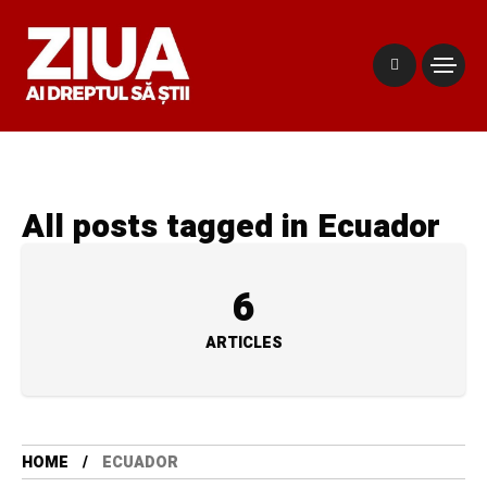
All posts tagged in Ecuador
6
ARTICLES
HOME
ECUADOR