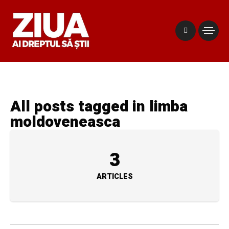
All posts tagged in limba
moldoveneasca
3
ARTICLES