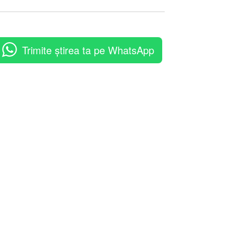
Trimite știrea ta pe WhatsApp