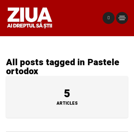
All posts tagged in Pastele
ortodox
5
ARTICLES