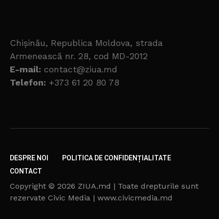
Chișinău, Republica Moldova, strada
Armenească nr. 28, cod MD-2012
E-mail:
contact@ziua.md
Telefon:
+373 61 20 80 78
DESPRE NOI
POLITICA DE CONFIDENȚIALITATE
CONTACT
Copyright © 2026 ZIUA.md | Toate drepturile sunt
rezervate Civic Media | www.civicmedia.md