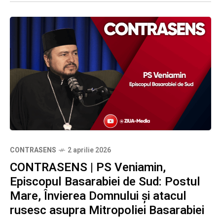
CONTRASENS
2 aprilie 2026
CONTRASENS | PS Veniamin,
Episcopul Basarabiei de Sud: Postul
Mare, Învierea Domnului și atacul
rusesc asupra Mitropoliei Basarabiei