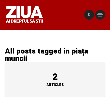
All posts tagged in piața
muncii
2
ARTICLES