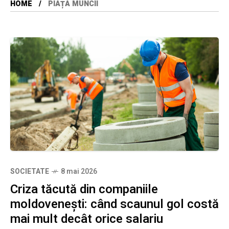
HOME
PIAȚA MUNCII
SOCIETATE
8 mai 2026
Criza tăcută din companiile
moldovenești: când scaunul gol costă
mai mult decât orice salariu