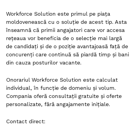
Workforce Solution este primul pe piața
moldovenească cu o soluție de acest tip. Asta
înseamnă că primii angajatori care vor accesa
rețeaua vor beneficia de o selecție mai largă
de candidați și de o poziție avantajoasă față de
concurenți care continuă să piardă timp și bani
din cauza posturilor vacante.
Onorariul Workforce Solution este calculat
individual, în funcție de domeniu și volum.
Compania oferă consultații gratuite și oferte
personalizate, fără angajamente inițiale.
Contact direct: