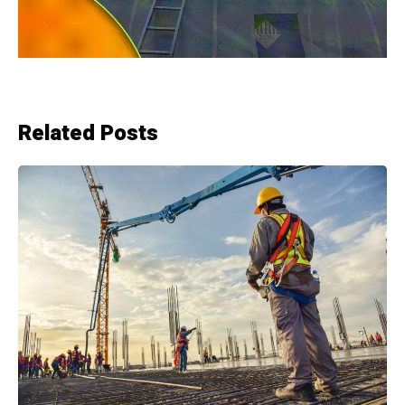
Related Posts