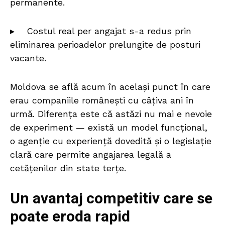
permanente.
▸ Costul real per angajat s-a redus prin
eliminarea perioadelor prelungite de posturi
vacante.
Moldova se află acum în același punct în care
erau companiile românești cu câțiva ani în
urmă. Diferența este că astăzi nu mai e nevoie
de experiment — există un model funcțional,
o agenție cu experiență dovedită și o legislație
clară care permite angajarea legală a
cetățenilor din state terțe.
Un avantaj competitiv care se
poate eroda rapid