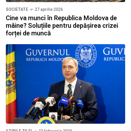
SOCIETATE
27 aprilie 2026
Cine va munci în Republica Moldova de
mâine? Soluțiile pentru depășirea crizei
forței de muncă