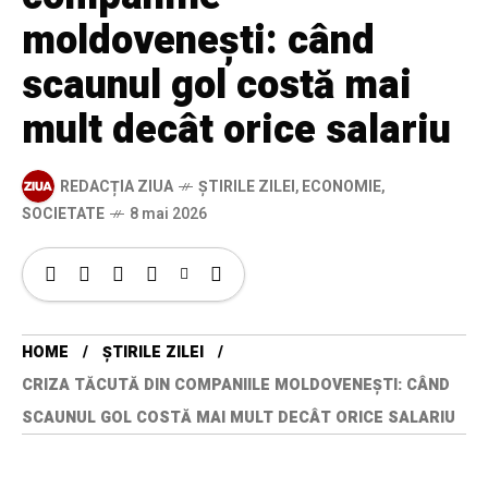
moldovenești: când
scaunul gol costă mai
mult decât orice salariu
REDACȚIA ZIUA
ȘTIRILE ZILEI
,
ECONOMIE
,
SOCIETATE
8 mai 2026
HOME
ȘTIRILE ZILEI
CRIZA TĂCUTĂ DIN COMPANIILE MOLDOVENEȘTI: CÂND
SCAUNUL GOL COSTĂ MAI MULT DECÂT ORICE SALARIU