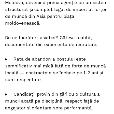
Moldova, devenind prima agenție cu un sistem
structurat și complet legal de import al forței
de muncă din Asia pentru piața
moldovenească.
De ce lucrătorii asiatici? Câteva realități
documentate din experiența de recrutare:
▸ Rata de abandon a postului este
semnificativ mai mică față de forța de muncă
locală — contractele se încheie pe 1-2 ani și
sunt respectate.
▸ Candidații provin din țări cu o cultură a
muncii axată pe disciplină, respect față de
angajator și orientare spre performanță.