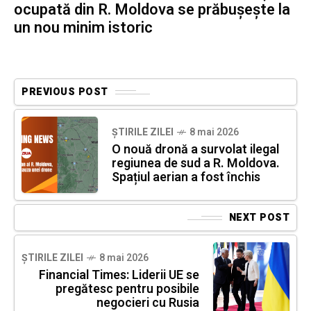
ocupată din R. Moldova se prăbușește la
un nou minim istoric
PREVIOUS POST
ȘTIRILE ZILEI
8 mai 2026
O nouă dronă a survolat ilegal
regiunea de sud a R. Moldova.
Spațiul aerian a fost închis
NEXT POST
ȘTIRILE ZILEI
8 mai 2026
Financial Times: Liderii UE se
pregătesc pentru posibile
negocieri cu Rusia