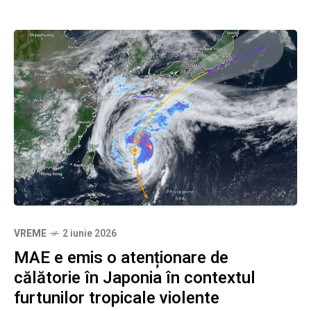
VREME
2 iunie 2026
MAE e emis o atenționare de
călătorie în Japonia în contextul
furtunilor tropicale violente