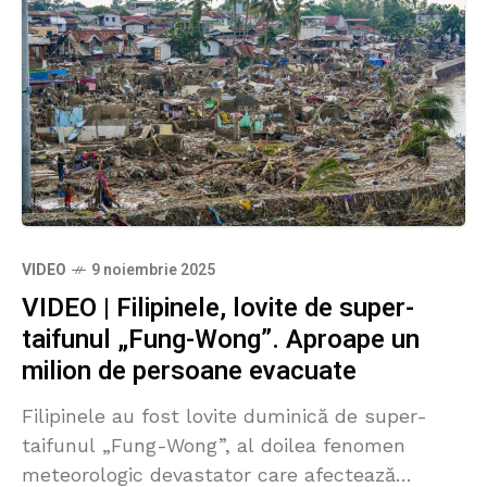
VIDEO
9 noiembrie 2025
VIDEO | Filipinele, lovite de super-
taifunul „Fung-Wong”. Aproape un
milion de persoane evacuate
Filipinele au fost lovite duminică de super-
taifunul „Fung-Wong”, al doilea fenomen
meteorologic devastator care afectează