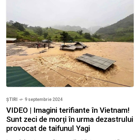
ȘTIRI
9 septembrie 2024
VIDEO | Imagini terifiante în Vietnam!
Sunt zeci de morţi în urma dezastrului
provocat de taifunul Yagi