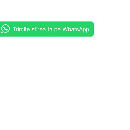
Trimite știrea ta pe WhatsApp