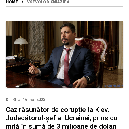
HOME
VSEVOLOD KNIAZIEV
ȘTIRI
16 mai 2023
Caz răsunător de corupție la Kiev.
Judecătorul-șef al Ucrainei, prins cu
mită în sumă de 3 milioane de dolari