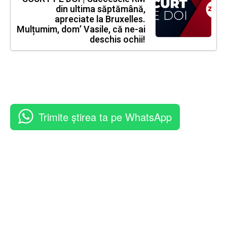
din ultima săptămână,
apreciate la Bruxelles.
Mulțumim, dom’ Vasile, că ne-ai
deschis ochii!
Trimite știrea ta pe WhatsApp