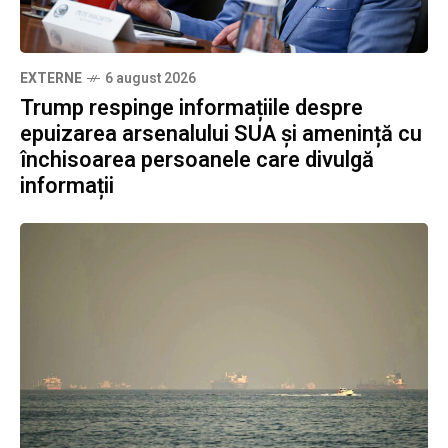
EXTERNE
6 august 2026
Trump respinge informațiile despre
epuizarea arsenalului SUA și amenință cu
închisoarea persoanele care divulgă
informații