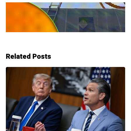
Related Posts