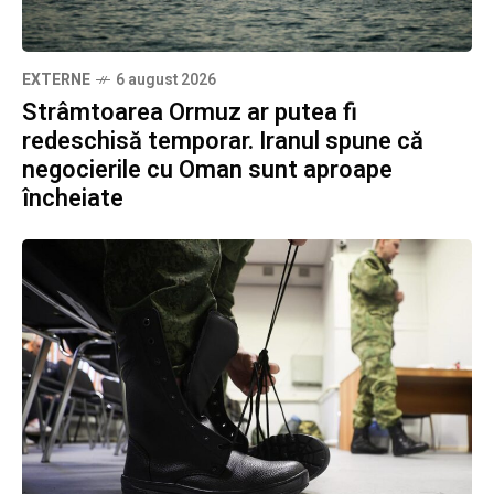
EXTERNE
6 august 2026
Strâmtoarea Ormuz ar putea fi
redeschisă temporar. Iranul spune că
negocierile cu Oman sunt aproape
încheiate