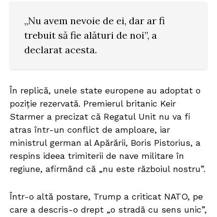
„Nu avem nevoie de ei, dar ar fi
trebuit să fie alături de noi”, a
declarat acesta.
În replică, unele state europene au adoptat o
poziție rezervată. Premierul britanic Keir
Starmer a precizat că Regatul Unit nu va fi
atras într-un conflict de amploare, iar
ministrul german al Apărării, Boris Pistorius, a
respins ideea trimiterii de nave militare în
regiune, afirmând că „nu este războiul nostru”.
Într-o altă postare, Trump a criticat NATO, pe
care a descris-o drept „o stradă cu sens unic”,