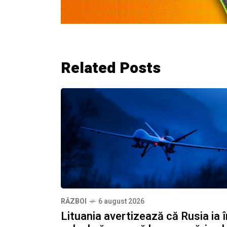
Related Posts
RĂZBOI
6 august 2026
Lituania avertizează că Rusia ia î