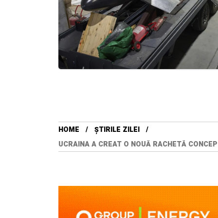
HOME
ȘTIRILE ZILEI
UCRAINA A CREAT O NOUĂ RACHETĂ CONCEPU