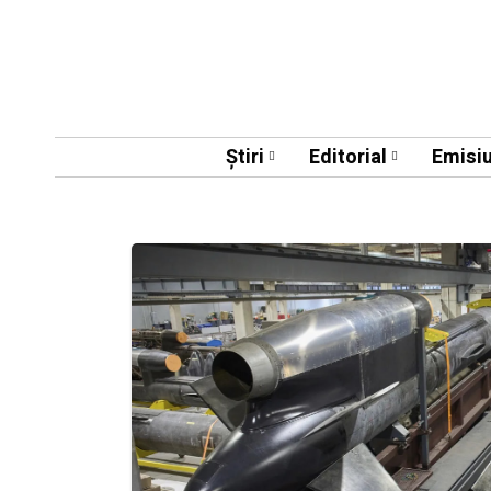
Știri
Editorial
Emisiu