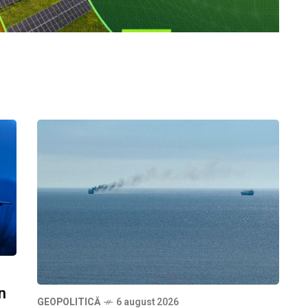
n
GEOPOLITICĂ
6 august 2026