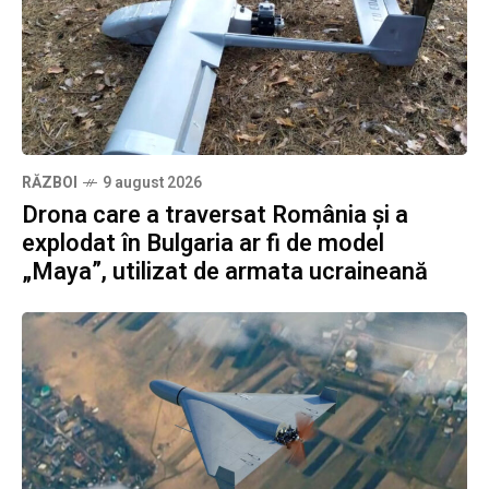
RĂZBOI
9 august 2026
Drona care a traversat România și a
explodat în Bulgaria ar fi de model
„Maya”, utilizat de armata ucraineană