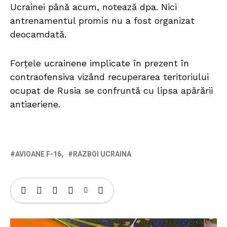
Ucrainei până acum, notează dpa. Nici
antrenamentul promis nu a fost organizat
deocamdată.
Forţele ucrainene implicate în prezent în
contraofensiva vizând recuperarea teritoriului
ocupat de Rusia se confruntă cu lipsa apărării
antiaeriene.
AVIOANE F-16
RAZBOI UCRAINA