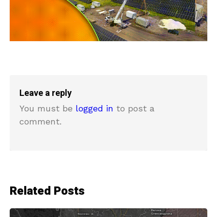
Leave a reply
You must be
logged in
to post a
comment.
Related Posts