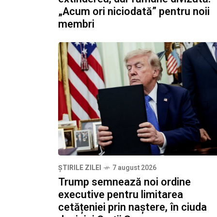
„Acum ori niciodată” pentru noii
membri
ȘTIRILE ZILEI
7 august 2026
Trump semnează noi ordine
executive pentru limitarea
cetățeniei prin naștere, în ciuda