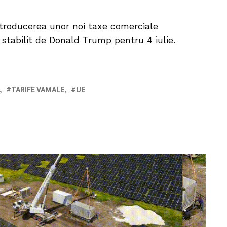
introducerea unor noi taxe comerciale
stabilit de Donald Trump pentru 4 iulie.
TARIFE VAMALE
UE