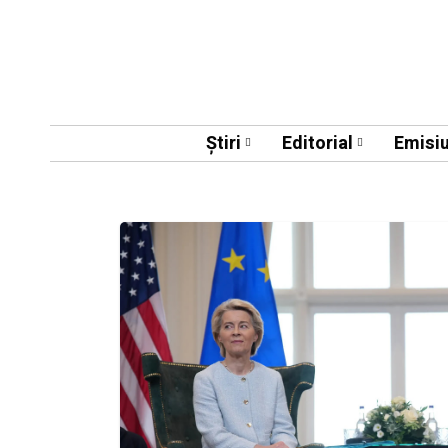
Știri
Editorial
Emisiu