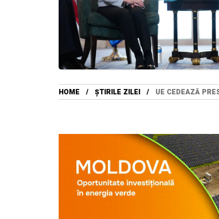
HOME
ȘTIRILE ZILEI
UE CEDEAZĂ PRES