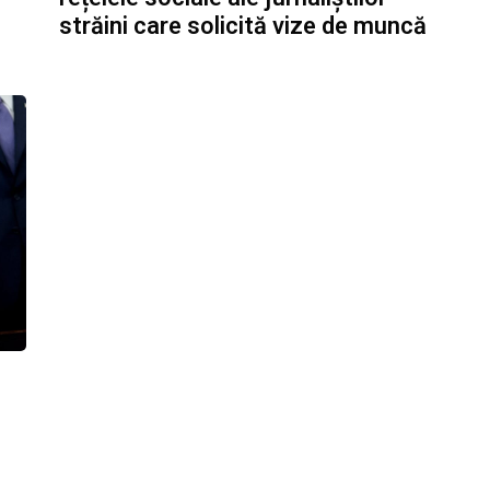
străini care solicită vize de muncă