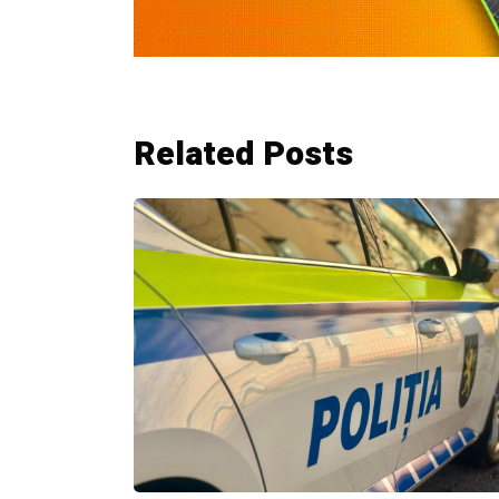
Related Posts