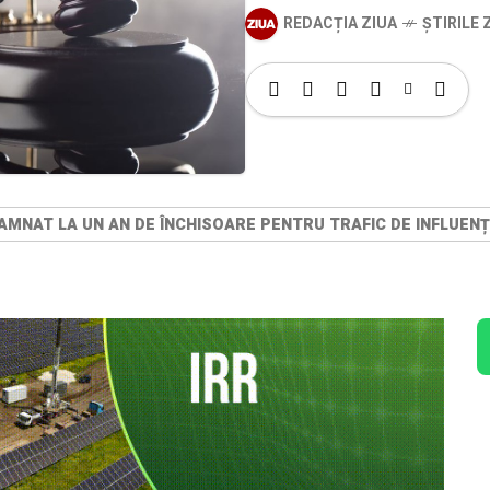
REDACȚIA ZIUA
ȘTIRILE Z
MNAT LA UN AN DE ÎNCHISOARE PENTRU TRAFIC DE INFLUEN