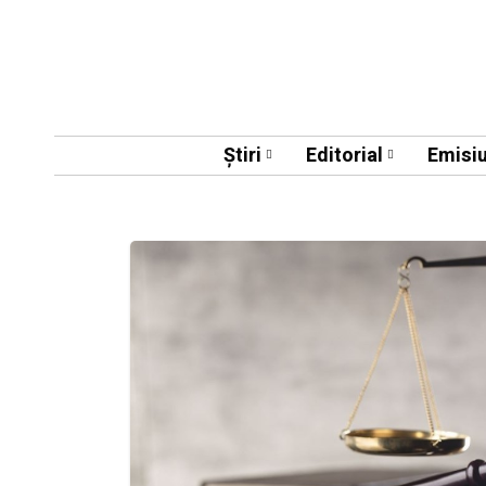
Știri
Editorial
Emisiu