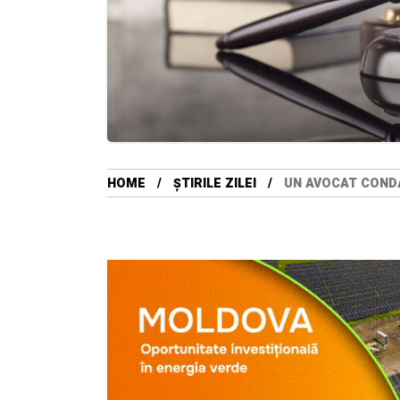
HOME
ȘTIRILE ZILEI
UN AVOCAT CONDA