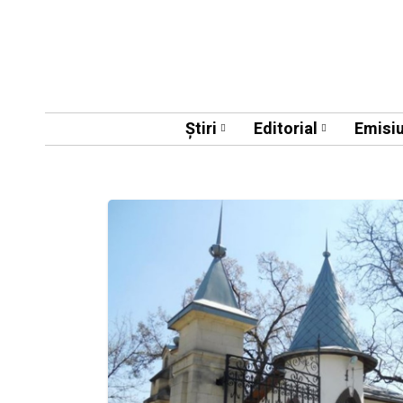
Știri
Editorial
Emisiu