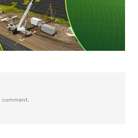
a comment.