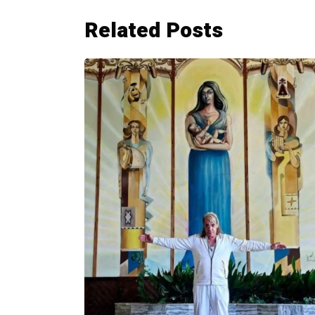
Related Posts