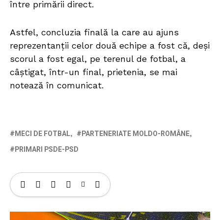
între primării direct.
Astfel, concluzia finală la care au ajuns
reprezentanții celor două echipe a fost că, deși
scorul a fost egal, pe terenul de fotbal, a
câștigat, într-un final, prietenia, se mai
notează în comunicat.
MECI DE FOTBAL
PARTENERIATE MOLDO-ROMÂNE
PRIMARI PSDE-PSD