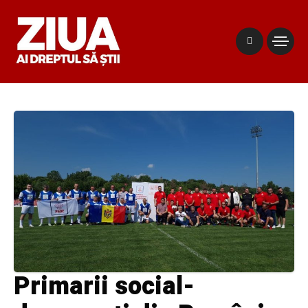
Primarii social-