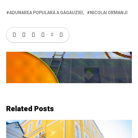
ADUNAREA POPULARĂ A GĂGĂUZIEI
NICOLAI ORMANJI
Related Posts