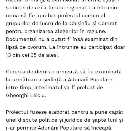
ședinței de azi a forului regional. La întrunire
urma să fie aprobat proiectul comun al
grupurilor de lucru de la Chișinău și Comrat
pentru organizarea alegerilor în regiune.
Documentul nu a putut fi însă examinat din
lipsă de cvorum. La întrunire au participat doar
13 din cei 35 de aleși.
Cererea de demisie urmează să fie examinată
la următoarea ședință a Adunării Populare.
Între timp, interimatul va fi preluat de
Gheorghi Leiciu.
Proiectul fusese elaborat pentru a pune capăt
unei dispute politice și juridice de șapte luni și
i-ar permite Adunării Populare să înceapă