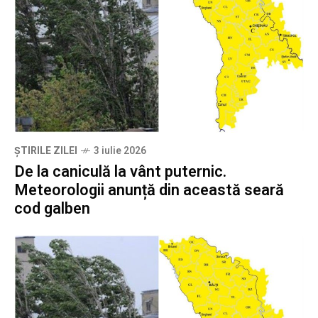
ȘTIRILE ZILEI
3 iulie 2026
De la caniculă la vânt puternic.
Meteorologii anunță din această seară
cod galben