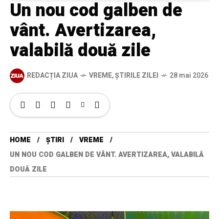
Un nou cod galben de
vânt. Avertizarea,
valabilă două zile
REDACȚIA ZIUA
VREME
,
ȘTIRILE ZILEI
28 mai 2026
HOME
ȘTIRI
VREME
UN NOU COD GALBEN DE VÂNT. AVERTIZAREA, VALABILĂ
DOUĂ ZILE