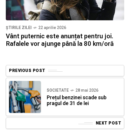
ȘTIRILE ZILEI
22 aprilie 2026
Vânt puternic este anunțat pentru joi.
Rafalele vor ajunge până la 80 km/oră
PREVIOUS POST
SOCIETATE
28 mai 2026
Prețul benzinei scade sub
pragul de 31 de lei
NEXT POST