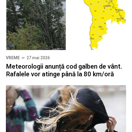
VREME
27 mai 2026
Meteorologii anunță cod galben de vânt.
Rafalele vor atinge până la 80 km/oră