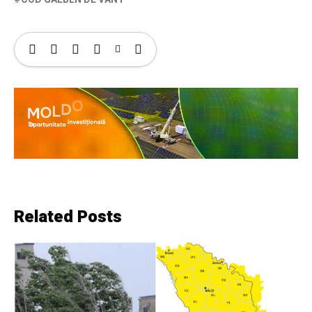
Related Posts