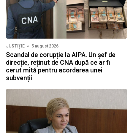
JUSTIȚIE
5 august 2026
Scandal de corupție la AIPA. Un șef de
direcție, reținut de CNA după ce ar fi
cerut mită pentru acordarea unei
subvenții