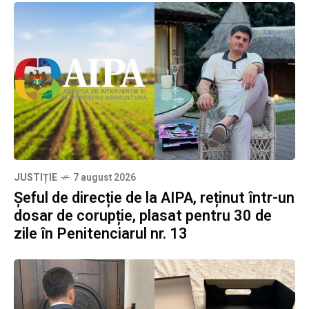
JUSTIȚIE
7 august 2026
Șeful de direcție de la AIPA, reținut într-un
dosar de corupție, plasat pentru 30 de
zile în Penitenciarul nr. 13