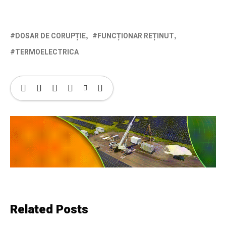
DOSAR DE CORUPȚIE
FUNCȚIONAR REȚINUT
TERMOELECTRICA
Related Posts