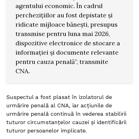
agentului economic. În cadrul
perchezițiilor au fost depistate și
ridicate mijloace bănești, presupus
transmise pentru luna mai 2026,
dispozitive electronice de stocare a
informației și documente relevante
pentru cauza penală”, transmite
CNA.
Suspectul a fost plasat în izolatorul de
urmărire penală al CNA, iar acțiunile de
urmărire penală continuă în vederea stabilirii
tuturor circumstanțelor cauzei și identificării
tuturor persoanelor implicate.