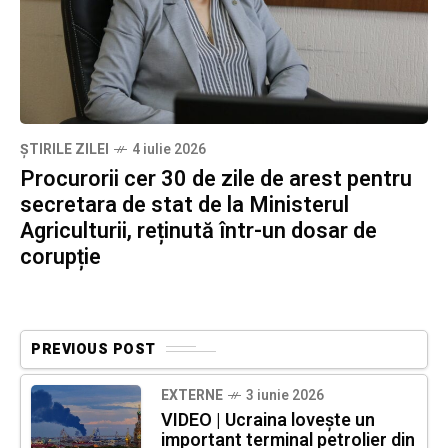
ȘTIRILE ZILEI
4 iulie 2026
Procurorii cer 30 de zile de arest pentru
secretara de stat de la Ministerul
Agriculturii, reținută într-un dosar de
corupție
PREVIOUS POST
EXTERNE
3 iunie 2026
VIDEO | Ucraina lovește un
important terminal petrolier din