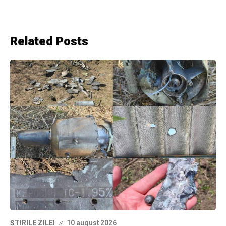
Related Posts
ȘTIRILE ZILEI
10 august 2026