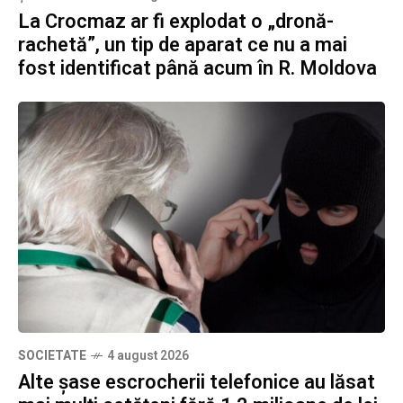
La Crocmaz ar fi explodat o „dronă-
rachetă”, un tip de aparat ce nu a mai
fost identificat până acum în R. Moldova
SOCIETATE
4 august 2026
Alte șase escrocherii telefonice au lăsat