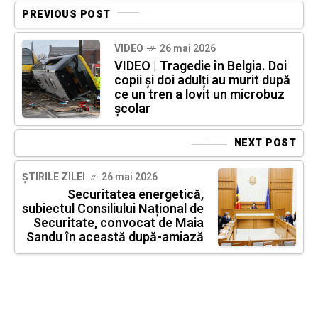
PREVIOUS POST
VIDEO
26 mai 2026
VIDEO | Tragedie în Belgia. Doi
copii și doi adulți au murit după
ce un tren a lovit un microbuz
școlar
NEXT POST
ȘTIRILE ZILEI
26 mai 2026
Securitatea energetică,
subiectul Consiliului Național de
Securitate, convocat de Maia
Sandu în această după-amiază