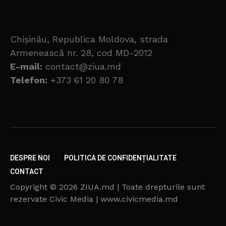
Chișinău, Republica Moldova, strada
Armenească nr. 28, cod MD-2012
E-mail:
contact@ziua.md
Telefon:
+373 61 20 80 78
DESPRE NOI
POLITICA DE CONFIDENȚIALITATE
CONTACT
Copyright © 2026 ZIUA.md | Toate drepturile sunt
rezervate Civic Media | www.civicmedia.md