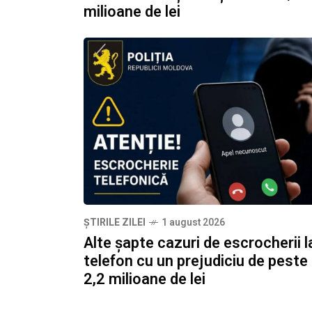
milioane de lei
ȘTIRILE ZILEI
1 august 2026
Alte șapte cazuri de escrocherii l
telefon cu un prejudiciu de peste
2,2 milioane de lei