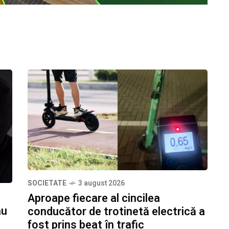
SOCIETATE
3 august 2026
Aproape fiecare al cincilea
au
conducător de trotinetă electrică a
fost prins beat în trafic