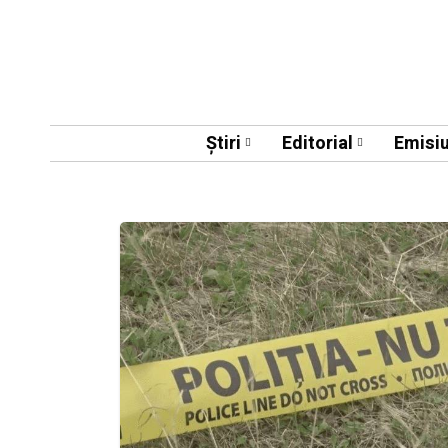
Știri
Editorial
Emisiu