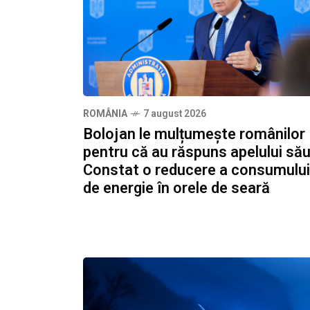
ROMÂNIA
7 august 2026
Bolojan le mulțumește românilor
pentru că au răspuns apelului său
Constat o reducere a consumului
de energie în orele de seară