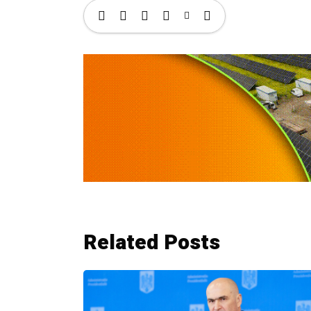
Related Posts