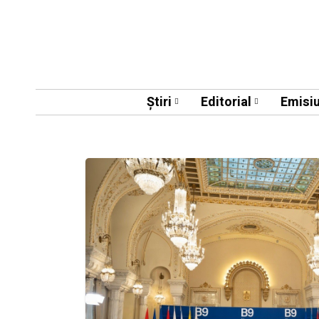
Știri
Editorial
Emisiu