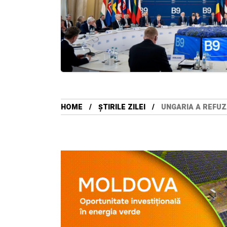
HOME
ȘTIRILE ZILEI
UNGARIA A REFUZ