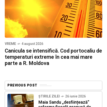
VREME
4 august 2026
Canicula se intensifică. Cod portocaliu de
temperaturi extreme în cea mai mare
parte a R. Moldova
PREVIOUS POST
ȘTIRILE ZILEI
26 iunie 2026
Maia Sandu „desființează”