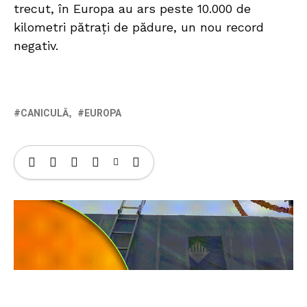
trecut, în Europa au ars peste 10.000 de
kilometri pătrați de pădure, un nou record
negativ.
CANICULĂ
EUROPA