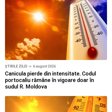
ȘTIRILE ZILEI
6 august 2026
Canicula pierde din intensitate. Codul
portocaliu rămâne în vigoare doar în
sudul R. Moldova