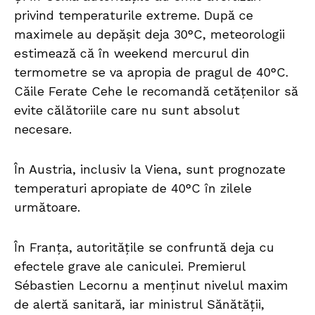
privind temperaturile extreme. După ce
maximele au depășit deja 30°C, meteorologii
estimează că în weekend mercurul din
termometre se va apropia de pragul de 40°C.
Căile Ferate Cehe le recomandă cetățenilor să
evite călătoriile care nu sunt absolut
necesare.
În Austria, inclusiv la Viena, sunt prognozate
temperaturi apropiate de 40°C în zilele
următoare.
În Franța, autoritățile se confruntă deja cu
efectele grave ale caniculei. Premierul
Sébastien Lecornu a menținut nivelul maxim
de alertă sanitară, iar ministrul Sănătății,