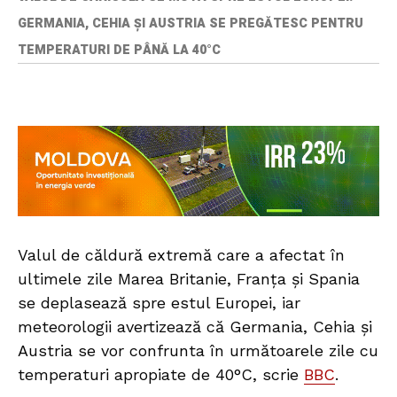
GERMANIA, CEHIA ȘI AUSTRIA SE PREGĂTESC PENTRU
TEMPERATURI DE PÂNĂ LA 40°C
Valul de căldură extremă care a afectat în
ultimele zile Marea Britanie, Franța și Spania
se deplasează spre estul Europei, iar
meteorologii avertizează că Germania, Cehia și
Austria se vor confrunta în următoarele zile cu
temperaturi apropiate de 40°C, scrie
BBC
.