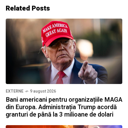
Related Posts
EXTERNE
9 august 2026
Bani americani pentru organizațiile MAGA
din Europa. Administrația Trump acordă
granturi de până la 3 milioane de dolari