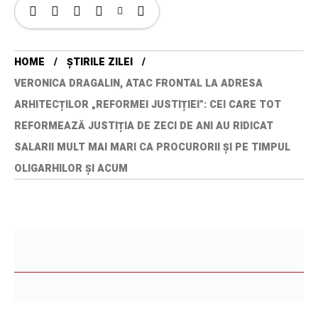
HOME
ȘTIRILE ZILEI
VERONICA DRAGALIN, ATAC FRONTAL LA ADRESA
ARHITECȚILOR „REFORMEI JUSTIȚIEI”: CEI CARE TOT
REFORMEAZĂ JUSTIȚIA DE ZECI DE ANI AU RIDICAT
SALARII MULT MAI MARI CA PROCURORII ȘI PE TIMPUL
OLIGARHILOR ȘI ACUM