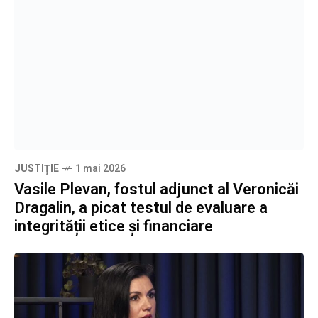
JUSTIȚIE
1 mai 2026
Vasile Plevan, fostul adjunct al Veronicăi
Dragalin, a picat testul de evaluare a
integrității etice și financiare