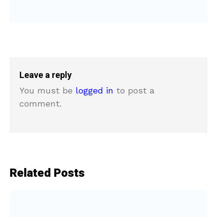
Leave a reply
You must be
logged in
to post a
comment.
Related Posts