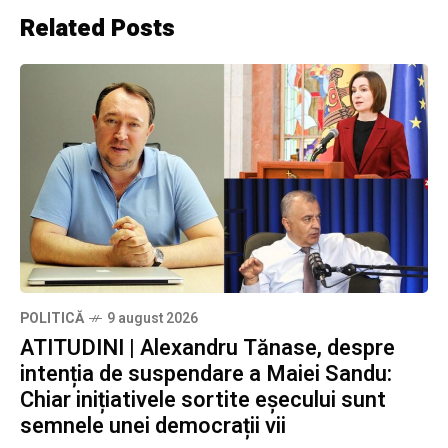
Related Posts
POLITICĂ
9 august 2026
ATITUDINI | Alexandru Tănase, despre
intenția de suspendare a Maiei Sandu:
Chiar inițiativele sortite eșecului sunt
semnele unei democrații vii