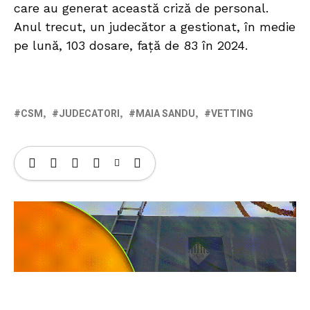
care au generat această criză de personal.
Anul trecut, un judecător a gestionat, în medie
pe lună, 103 dosare, față de 83 în 2024.
CSM
JUDECATORI
MAIA SANDU
VETTING