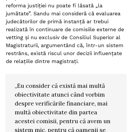
reforma justiției nu poate fi lăsată „la
jumătate”. Sandu mai consideră că evaluarea
judecătorilor de primă instanță ar trebui
realizată în continuare de comisiile externe de
vetting și nu exclusiv de Consiliul Superior al
Magistraturii, argumentând că, într-un sistem
restrâns, există riscul unor decizii influențate
de relațiile dintre magistrați.
„Eu consider că există mai multă
obiectivitate atunci când vorbim
despre verificările financiare, mai
multă obiectivitate din partea
acestei comisii, pentru că avem un
sistem mic, pentru că oamenii se