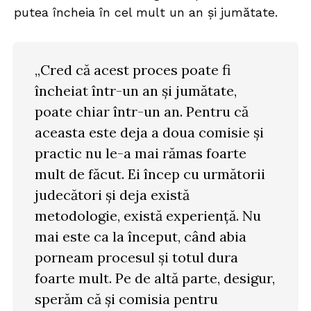
putea încheia în cel mult un an și jumătate.
„Cred că acest proces poate fi
încheiat într-un an și jumătate,
poate chiar într-un an. Pentru că
aceasta este deja a doua comisie și
practic nu le-a mai rămas foarte
mult de făcut. Ei încep cu următorii
judecători și deja există
metodologie, există experiență. Nu
mai este ca la început, când abia
porneam procesul și totul dura
foarte mult. Pe de altă parte, desigur,
sperăm că și comisia pentru