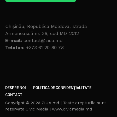
Chișinău, Republica Moldova, strada
Armenească nr. 28, cod MD-2012
E-mail:
contact@ziua.md
Telefon:
+373 61 20 80 78
DESPRE NOI
POLITICA DE CONFIDENȚIALITATE
CONTACT
Copyright © 2026 ZIUA.md | Toate drepturile sunt
rezervate Civic Media | www.civicmedia.md