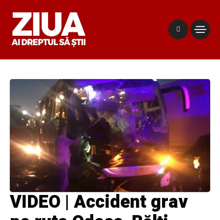
VIDEO | Accident grav