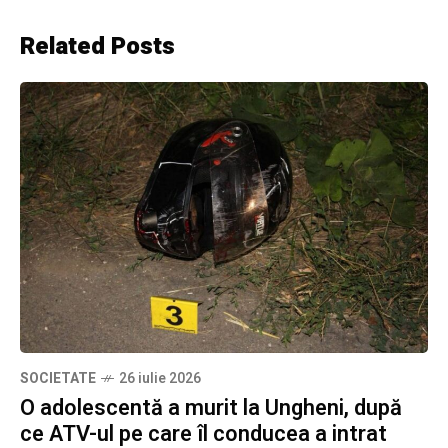
Related Posts
SOCIETATE
26 iulie 2026
O adolescentă a murit la Ungheni, după
ce ATV-ul pe care îl conducea a intrat