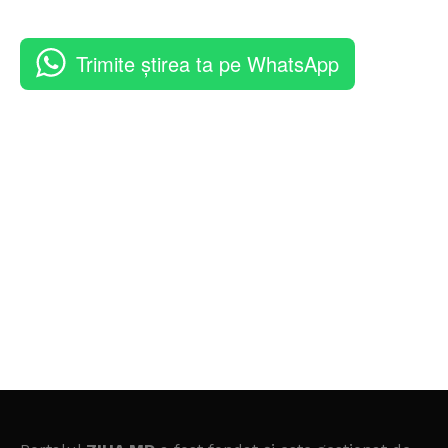
Trimite știrea ta pe WhatsApp