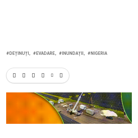
DEȚINUȚI
EVADARE
INUNDAȚII
NIGERIA