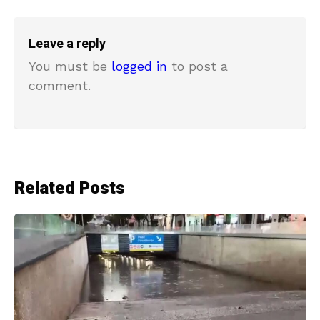
Leave a reply
You must be
logged in
to post a
comment.
Related Posts