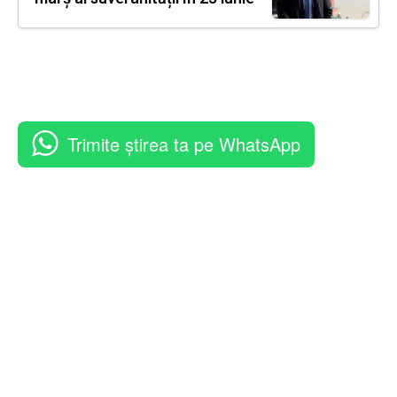
Trimite știrea ta pe WhatsApp