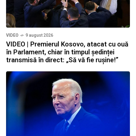
VIDEO
9 august 2026
VIDEO | Premierul Kosovo, atacat cu ouă
în Parlament, chiar în timpul ședinței
transmisă în direct: „Să vă fie rușine!”