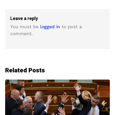
Leave a reply
You must be
logged in
to post a
comment.
Related Posts