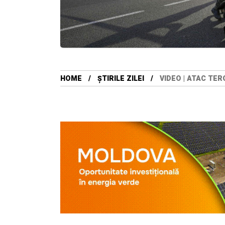
HOME
ȘTIRILE ZILEI
VIDEO | ATAC TER