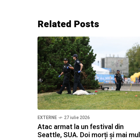
Related Posts
EXTERNE
27 iulie 2026
Atac armat la un festival din
Seattle, SUA. Doi morți și mai mul