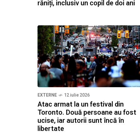
răniți, inclusiv un copil de doi ani
EXTERNE
12 iulie 2026
Atac armat la un festival din
Toronto. Două persoane au fost
ucise, iar autorii sunt încă în
libertate