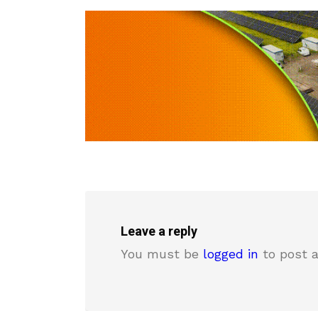
Leave a reply
You must be
logged in
to post 