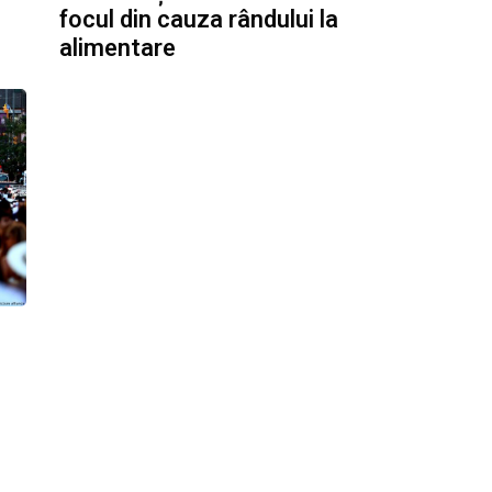
focul din cauza rândului la
alimentare