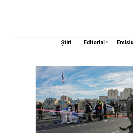
Știri
Editorial
Emisiu