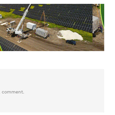
a comment.