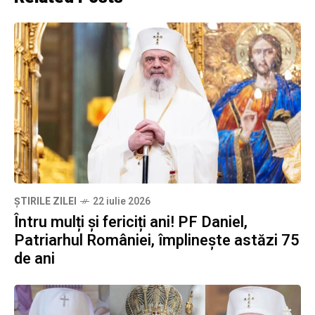
ȘTIRILE ZILEI
22 iulie 2026
Întru mulți și fericiți ani! PF Daniel,
Patriarhul României, împlinește astăzi 75
de ani