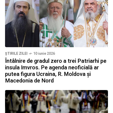
ȘTIRILE ZILEI
10 iunie 2026
Întâlnire de gradul zero a trei Patriarhi pe
insula Imvros. Pe agenda neoficială ar
putea figura Ucraina, R. Moldova și
Macedonia de Nord