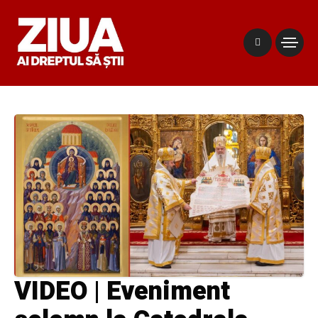
VIDEO | Eveniment