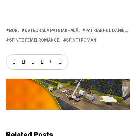
BOR
CATEDRALA PATRIARHALĂ
PATRIARHUL DANIEL
SFINTE FEMEI ROMÂNCE
SFINTI ROMANI
Related Posts