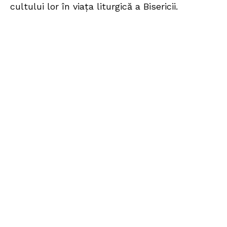
cultului lor în viața liturgică a Bisericii.