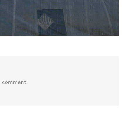
a comment.