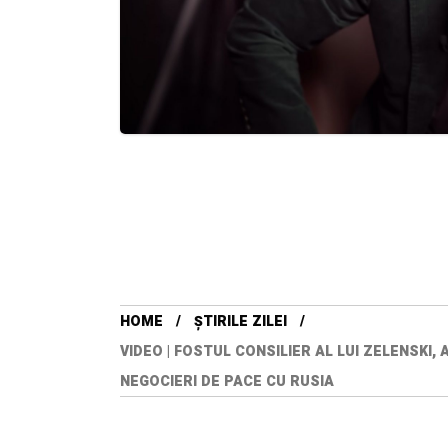
HOME
ȘTIRILE ZILEI
VIDEO | FOSTUL CONSILIER AL LUI ZELENSKI
NEGOCIERI DE PACE CU RUSIA