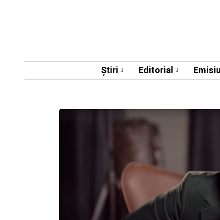
Știri
Editorial
Emisiu