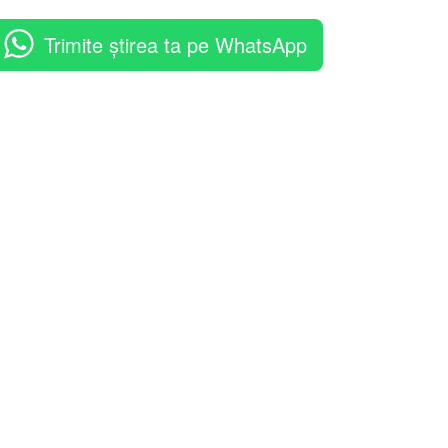
Trimite știrea ta pe WhatsApp