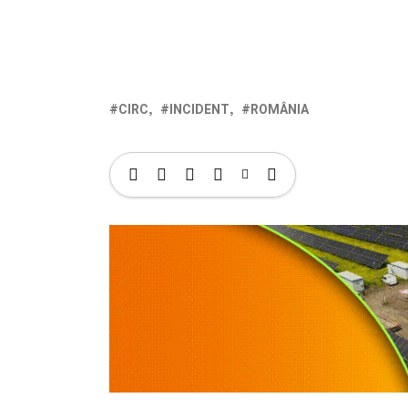
CIRC
INCIDENT
ROMÂNIA