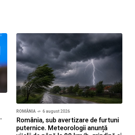
ROMÂNIA
6 august 2026
.
România, sub avertizare de furtuni
puternice. Meteorologii anunță