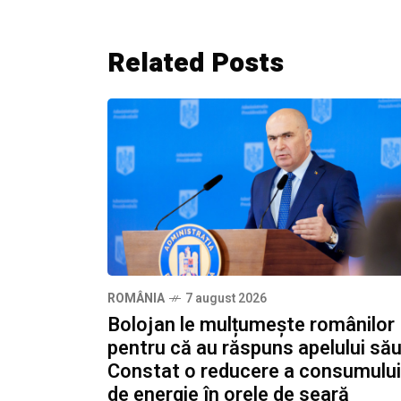
Related Posts
ROMÂNIA
7 august 2026
Bolojan le mulțumește românilor
pentru că au răspuns apelului său
Constat o reducere a consumului
de energie în orele de seară