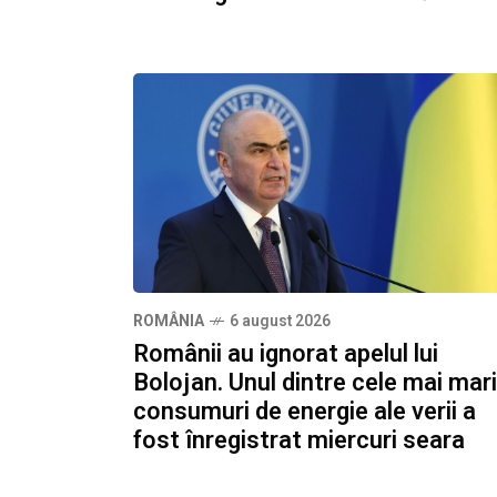
ROMÂNIA
6 august 2026
Românii au ignorat apelul lui
Bolojan. Unul dintre cele mai mari
consumuri de energie ale verii a
fost înregistrat miercuri seara