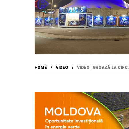
HOME
VIDEO
VIDEO | GROAZĂ LA CIRC