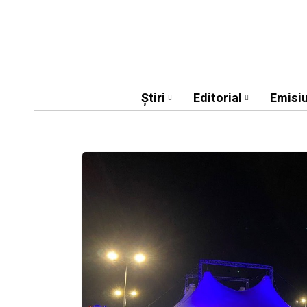
Știri
Editorial
Emisiu