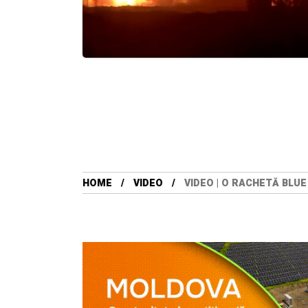
HOME
VIDEO
VIDEO | O RACHETĂ BLU