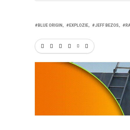
BLUE ORIGIN
EXPLOZIE
JEFF BEZOS
R