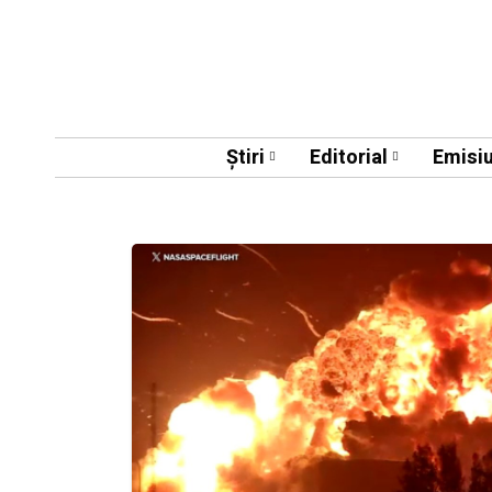
Știri
Editorial
Emisiu