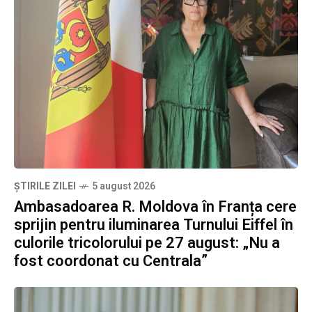
ȘTIRILE ZILEI
5 august 2026
Ambasadoarea R. Moldova în Franța cere
sprijin pentru iluminarea Turnului Eiffel în
culorile tricolorului pe 27 august: „Nu a
fost coordonat cu Centrala”