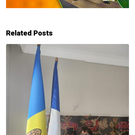
Related Posts