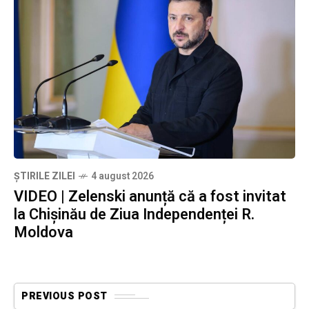
ȘTIRILE ZILEI
4 august 2026
VIDEO | Zelenski anunță că a fost invitat
la Chișinău de Ziua Independenței R.
Moldova
PREVIOUS POST