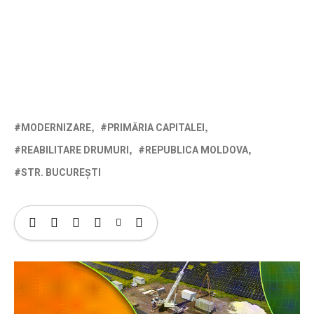
MODERNIZARE
PRIMĂRIA CAPITALEI
REABILITARE DRUMURI
REPUBLICA MOLDOVA
STR. BUCUREȘTI