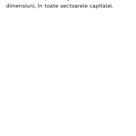
dimensiuni, în toate sectoarele capitalei.