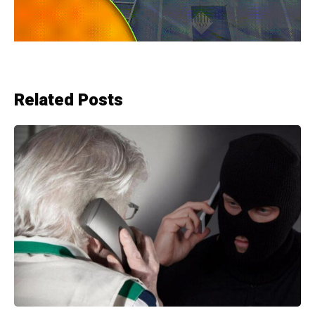
Related Posts