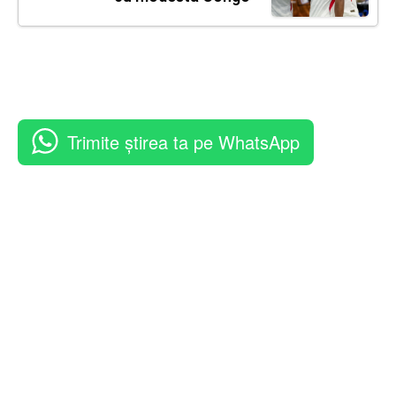
Trimite știrea ta pe WhatsApp