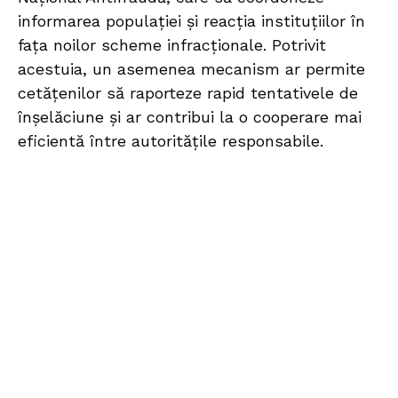
informarea populației și reacția instituțiilor în
fața noilor scheme infracționale. Potrivit
acestuia, un asemenea mecanism ar permite
cetățenilor să raporteze rapid tentativele de
înșelăciune și ar contribui la o cooperare mai
eficientă între autoritățile responsabile.