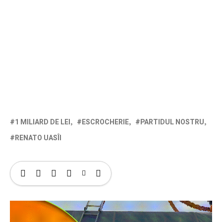
1 MILIARD DE LEI
ESCROCHERIE
PARTIDUL NOSTRU
RENATO UASÎI