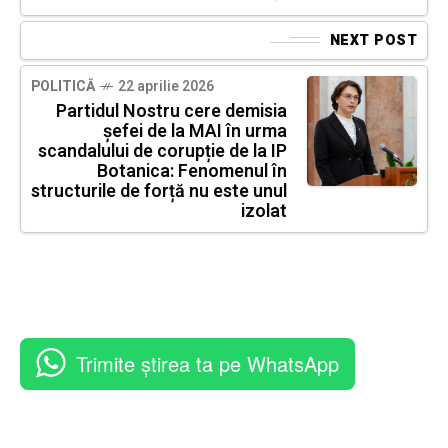
NEXT POST
POLITICĂ
22 aprilie 2026
Partidul Nostru cere demisia
șefei de la MAI în urma
scandalului de corupție de la IP
Botanica: Fenomenul în
structurile de forță nu este unul
izolat
Trimite știrea ta pe WhatsApp