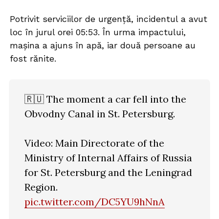
Potrivit serviciilor de urgență, incidentul a avut
loc în jurul orei 05:53. În urma impactului,
mașina a ajuns în apă, iar două persoane au
fost rănite.
🇷🇺 The moment a car fell into the
Obvodny Canal in St. Petersburg.
Video: Main Directorate of the
Ministry of Internal Affairs of Russia
for St. Petersburg and the Leningrad
Region.
pic.twitter.com/DC5YU9hNnA