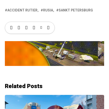
ACCIDENT RUTIER
RUSIA
SANKT PETERSBURG
Related Posts