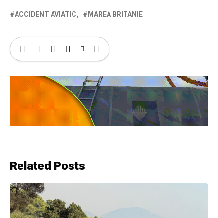
ACCIDENT AVIATIC
MAREA BRITANIE
Related Posts