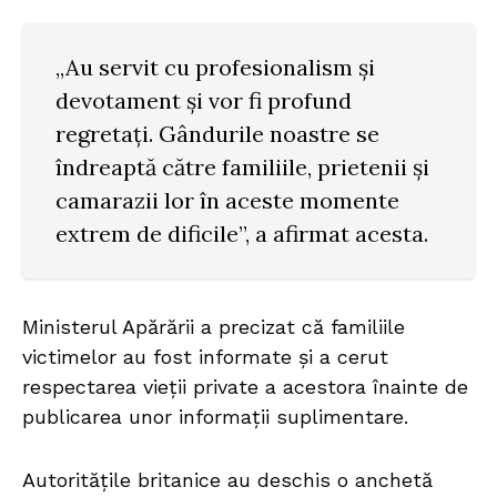
„Au servit cu profesionalism și
devotament și vor fi profund
regretați. Gândurile noastre se
îndreaptă către familiile, prietenii și
camarazii lor în aceste momente
extrem de dificile”, a afirmat acesta.
Ministerul Apărării a precizat că familiile
victimelor au fost informate și a cerut
respectarea vieții private a acestora înainte de
publicarea unor informații suplimentare.
Autoritățile britanice au deschis o anchetă