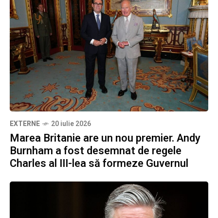
EXTERNE
20 iulie 2026
Marea Britanie are un nou premier. Andy
Burnham a fost desemnat de regele
Charles al III-lea să formeze Guvernul