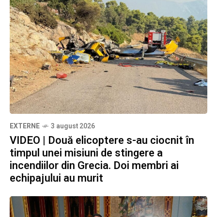
EXTERNE
3 august 2026
VIDEO | Două elicoptere s-au ciocnit în
timpul unei misiuni de stingere a
incendiilor din Grecia. Doi membri ai
echipajului au murit