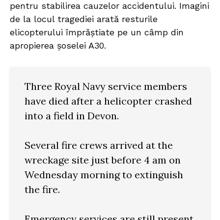
pentru stabilirea cauzelor accidentului. Imagini
de la locul tragediei arată resturile
elicopterului împrăștiate pe un câmp din
apropierea șoselei A30.
Three Royal Navy service members
have died after a helicopter crashed
into a field in Devon.
Several fire crews arrived at the
wreckage site just before 4 am on
Wednesday morning to extinguish
the fire.
Emergency services are still present