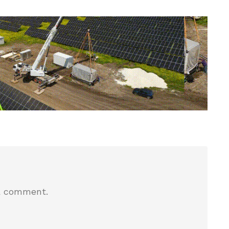
a comment.