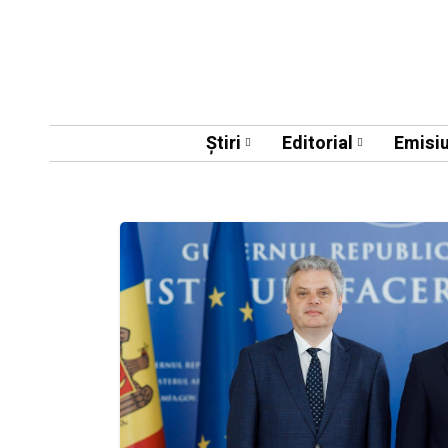
Știri
Editorial
Emisiu