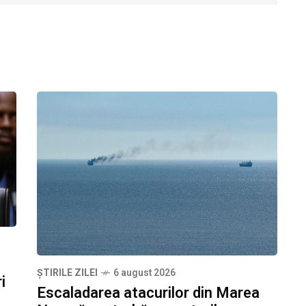
ȘTIRILE ZILEI
6 august 2026
i
Escaladarea atacurilor din Marea