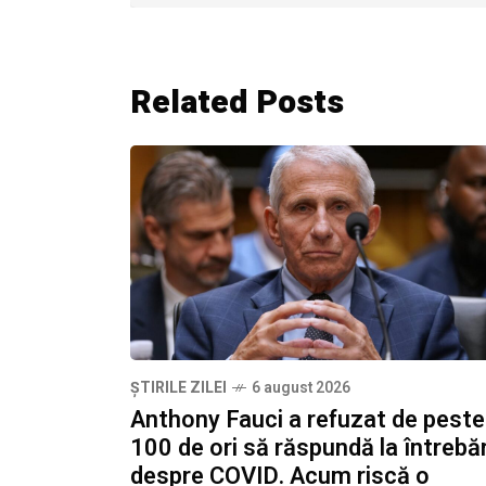
Related Posts
ȘTIRILE ZILEI
6 august 2026
Anthony Fauci a refuzat de peste
100 de ori să răspundă la întrebăr
despre COVID. Acum riscă o