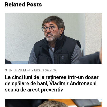
Related Posts
ȘTIRILE ZILEI
2 februarie 2026
La cinci luni de la reținerea într-un dosar
de spălare de bani, Vladimir Andronachi
scapă de arest preventiv