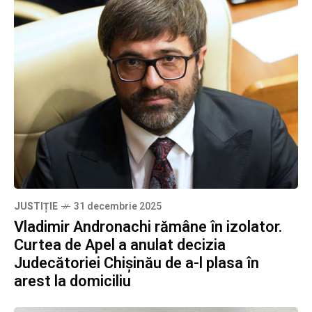
JUSTIȚIE
31 decembrie 2025
Vladimir Andronachi rămâne în izolator.
Curtea de Apel a anulat decizia
Judecătoriei Chișinău de a-l plasa în
arest la domiciliu