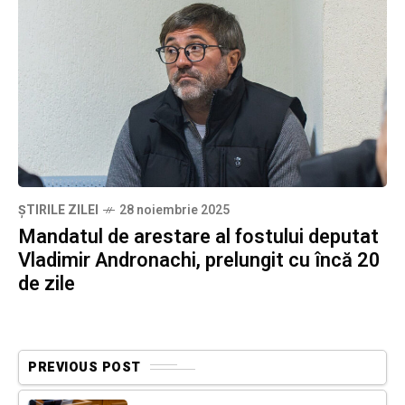
ȘTIRILE ZILEI
28 noiembrie 2025
Mandatul de arestare al fostului deputat
Vladimir Andronachi, prelungit cu încă 20
de zile
PREVIOUS POST