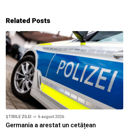
Related Posts
ȘTIRILE ZILEI
6 august 2026
Germania a arestat un cetățean