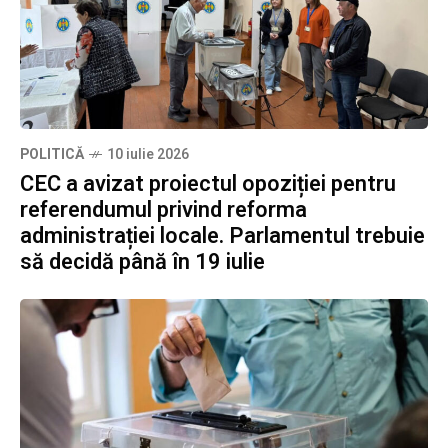
POLITICĂ
10 iulie 2026
CEC a avizat proiectul opoziției pentru
referendumul privind reforma
administrației locale. Parlamentul trebuie
să decidă până în 19 iulie