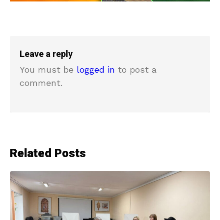
Leave a reply
You must be
logged in
to post a
comment.
Related Posts