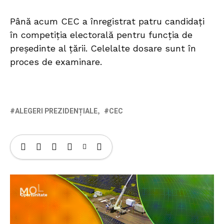
Până acum CEC a înregistrat patru candidați
în competiția electorală pentru funcția de
președinte al țării. Celelalte dosare sunt în
proces de examinare.
ALEGERI PREZIDENȚIALE
CEC