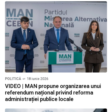
POLITICĂ
18 iunie 2026
VIDEO | MAN propune organizarea unui
referendum național privind reforma
administrației publice locale