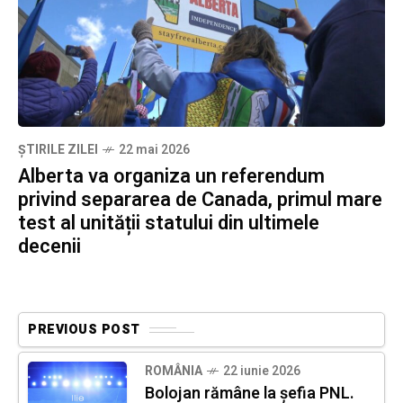
ȘTIRILE ZILEI
22 mai 2026
Alberta va organiza un referendum
privind separarea de Canada, primul mare
test al unității statului din ultimele
decenii
PREVIOUS POST
ROMÂNIA
22 iunie 2026
Bolojan rămâne la șefia PNL.