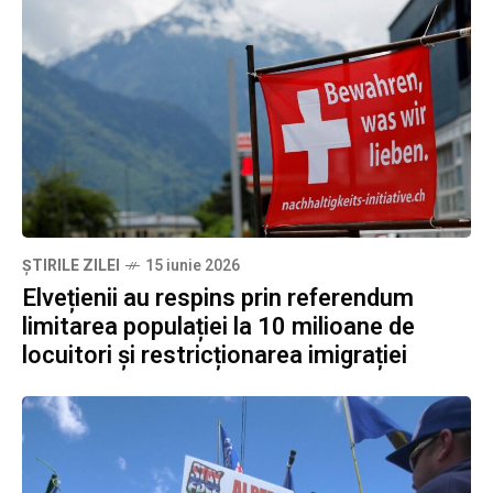
ȘTIRILE ZILEI
15 iunie 2026
Elvețienii au respins prin referendum
limitarea populației la 10 milioane de
locuitori și restricționarea imigrației