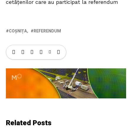
cetățenilor care au participat la referendum
COȘNIȚA
REFERENDUM
Related Posts