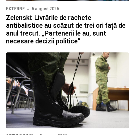
EXTERNE
5 august 2026
Zelenski: Livrările de rachete
antibalistice au scăzut de trei ori față de
anul trecut. „Partenerii le au, sunt
necesare decizii politice”