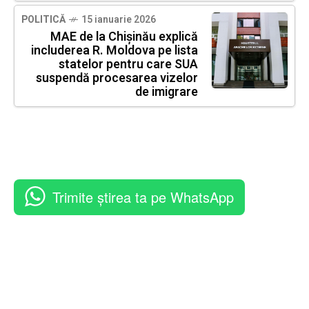
POLITICĂ
15 ianuarie 2026
MAE de la Chișinău explică
includerea R. Moldova pe lista
statelor pentru care SUA
suspendă procesarea vizelor
de imigrare
Trimite știrea ta pe WhatsApp