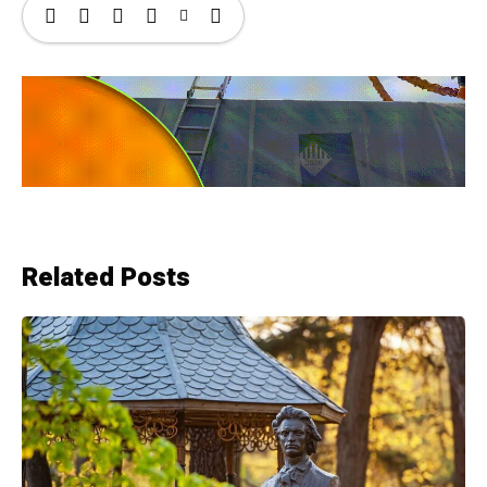
Related Posts