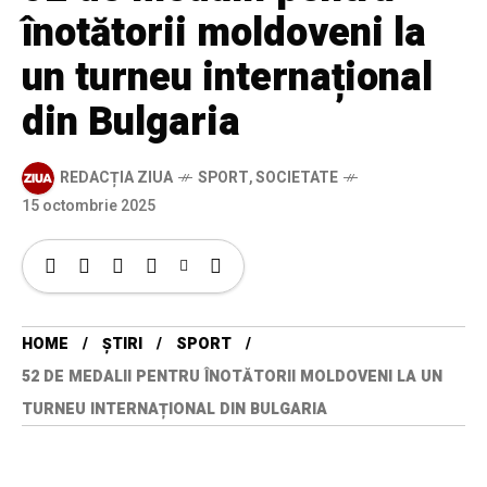
înotătorii moldoveni la
un turneu internațional
din Bulgaria
REDACȚIA ZIUA
SPORT
,
SOCIETATE
15 octombrie 2025
HOME
ȘTIRI
SPORT
52 DE MEDALII PENTRU ÎNOTĂTORII MOLDOVENI LA UN
TURNEU INTERNAȚIONAL DIN BULGARIA