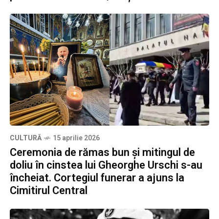
CULTURĂ
15 aprilie 2026
Ceremonia de rămas bun și mitingul de
doliu în cinstea lui Gheorghe Urschi s-au
încheiat. Cortegiul funerar a ajuns la
Cimitirul Central