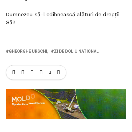
Dumnezeu să-l odihnească alături de drepții
Săi!
GHEORGHE URSCHI
ZI DE DOLIU NATIONAL