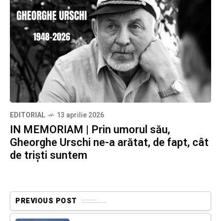
EDITORIAL
13 aprilie 2026
IN MEMORIAM | Prin umorul său,
Gheorghe Urschi ne-a arătat, de fapt, cât
de triști suntem
PREVIOUS POST