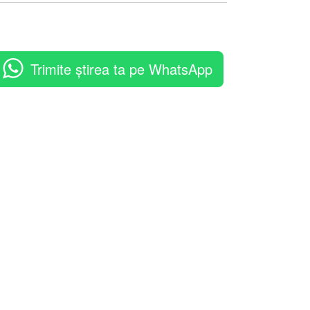
Trimite știrea ta pe WhatsApp