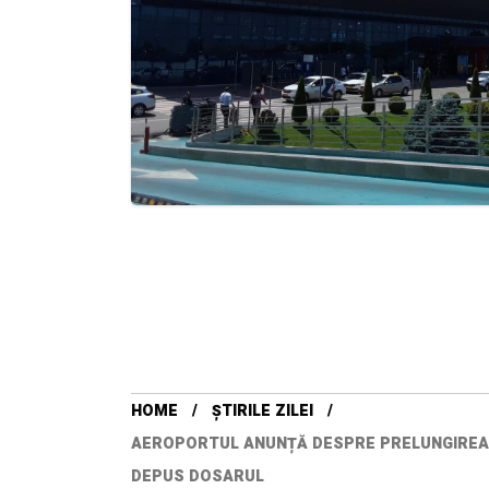
HOME
ȘTIRILE ZILEI
AEROPORTUL ANUNȚĂ DESPRE PRELUNGIREA T
DEPUS DOSARUL