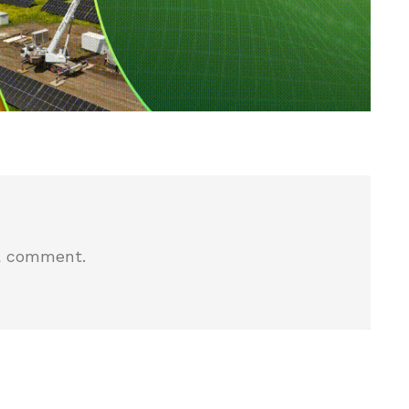
a comment.